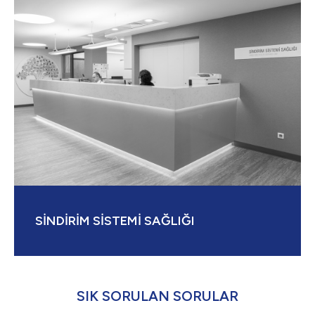
SİNDİRİM SİSTEMİ SAĞLIĞI
SIK SORULAN SORULAR