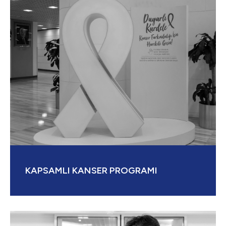
KAPSAMLI KANSER PROGRAMI