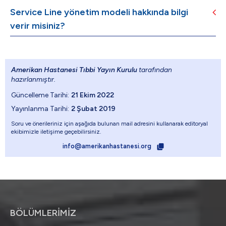
Service Line yönetim modeli hakkında bilgi
verir misiniz?
Amerikan Hastanesi Tıbbi Yayın Kurulu
tarafından
hazırlanmıştır.
Güncelleme Tarihi:
21 Ekim 2022
Yayınlanma Tarihi:
2 Şubat 2019
Soru ve önerileriniz için aşağıda bulunan mail adresini kullanarak editoryal
ekibimizle iletişime geçebilirsiniz.
info@amerikanhastanesi.org
BÖLÜMLERİMİZ