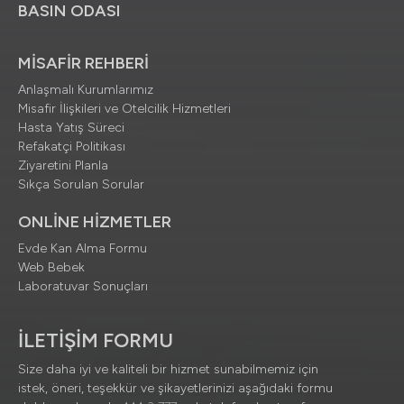
BASIN ODASI
MİSAFİR REHBERİ
Anlaşmalı Kurumlarımız
Misafir İlişkileri ve Otelcilik Hizmetleri
Hasta Yatış Süreci
Refakatçi Politikası
Ziyaretini Planla
Sıkça Sorulan Sorular
ONLİNE HİZMETLER
Evde Kan Alma Formu
Web Bebek
Laboratuvar Sonuçları
İLETİŞİM FORMU
Size daha iyi ve kaliteli bir hizmet sunabilmemiz için
istek, öneri, teşekkür ve şikayetlerinizi aşağıdaki formu