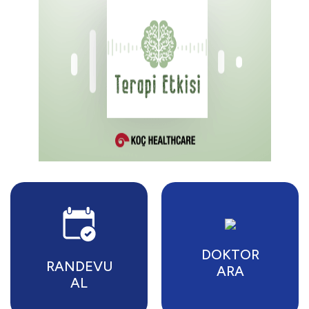
DOKTOR
RANDEVU
ARA
AL