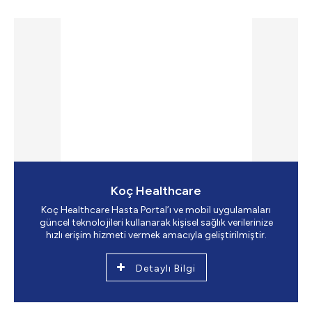
Koç Healthcare
Koç Healthcare Hasta Portal’ı ve mobil uygulamaları
güncel teknolojileri kullanarak kişisel sağlık verilerinize
hızlı erişim hizmeti vermek amacıyla geliştirilmiştir.
Detaylı Bilgi