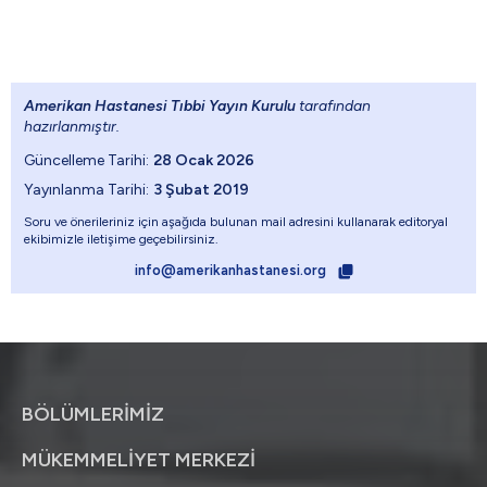
Amerikan Hastanesi Tıbbi Yayın Kurulu
tarafından
hazırlanmıştır.
Güncelleme Tarihi:
28 Ocak 2026
Yayınlanma Tarihi:
3 Şubat 2019
Soru ve önerileriniz için aşağıda bulunan mail adresini kullanarak editoryal
ekibimizle iletişime geçebilirsiniz.
info@amerikanhastanesi.org
BÖLÜMLERİMİZ
MÜKEMMELİYET MERKEZİ