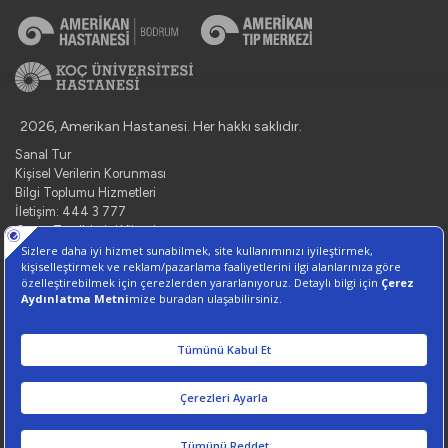
2026, Amerikan Hastanesi. Her hakkı saklıdır.
Sanal Tur
Kişisel Verilerin Korunması
Bilgi Toplumu Hizmetleri
İletişim: 444 3 777
Çerez Tercihlerini Yönetin