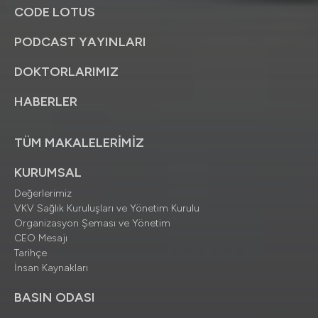
CODE LOTUS
PODCAST YAYINLARI
DOKTORLARIMIZ
HABERLER
TÜM MAKALELERİMİZ
KURUMSAL
Değerlerimiz
VKV Sağlık Kuruluşları ve Yönetim Kurulu
Organizasyon Şeması ve Yönetim
CEO Mesajı
Tarihçe
İnsan Kaynakları
BASIN ODASI