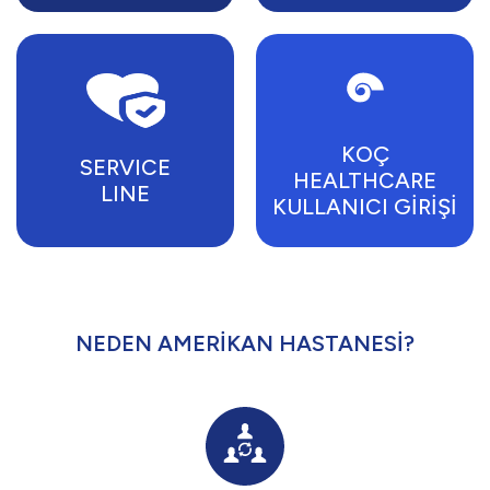
KOÇ
SERVICE
HEALTHCARE
LINE
KULLANICI GİRİŞİ
NEDEN AMERİKAN HASTANESİ?