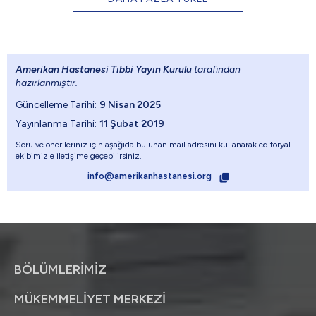
Amerikan Hastanesi Tıbbi Yayın Kurulu
tarafından
hazırlanmıştır.
Güncelleme Tarihi:
9 Nisan 2025
Yayınlanma Tarihi:
11 Şubat 2019
Soru ve önerileriniz için aşağıda bulunan mail adresini kullanarak editoryal
ekibimizle iletişime geçebilirsiniz.
info@amerikanhastanesi.org
BÖLÜMLERİMİZ
MÜKEMMELİYET MERKEZİ