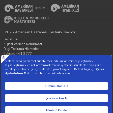
2026, Amerikan Hastanesi. Her hakkı saklıdır.
Sanal Tur
Kişisel Verilerin Korunması
Bilgi Toplumu Hizmetleri
İletişim: 444 3 777
Çerez Tercihlerini Yönetin