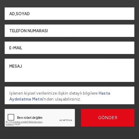
İşlenen kişisel verilerinize ilişkin detaylı bilgilere
Hasta
Aydınlatma Metni
’nden ulaşabilirsiniz.
GÖNDER