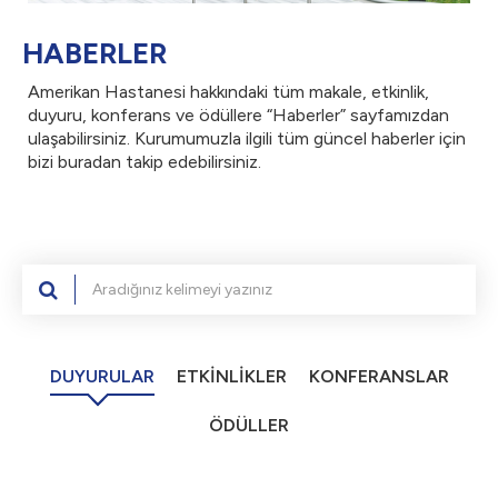
HABERLER
Amerikan Hastanesi hakkındaki tüm makale, etkinlik,
duyuru, konferans ve ödüllere “Haberler” sayfamızdan
ulaşabilirsiniz. Kurumumuzla ilgili tüm güncel haberler için
bizi buradan takip edebilirsiniz.
DUYURULAR
ETKİNLİKLER
KONFERANSLAR
ÖDÜLLER