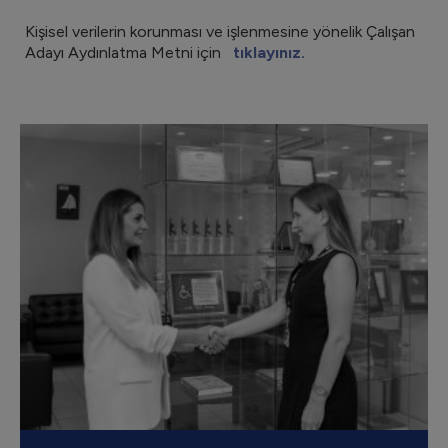
Kişisel verilerin korunması ve işlenmesine yönelik Çalışan
Adayı Aydınlatma Metni için
tıklayınız.