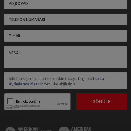
İşlenen kişisel verilerinize ilişkin detaylı bilgilere
Hasta
Aydınlatma Metni
’nden ulaşabilirsiniz.
GÖNDER