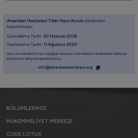
Amerikan Hastanesi Tıbbi Yayın Kurulu
tarafından
hazırlanmıştır.
Güncelleme Tarihi:
20 Haziran 2026
Yayınlanma Tarihi:
11 Ağustos 2020
Soru ve önerileriniz için aşağıda bulunan mail adresini kullanarak editoryal
ekibimizle iletişime geçebilirsiniz.
info@amerikanhastanesi.org
BÖLÜMLERİMİZ
MÜKEMMELİYET MERKEZİ
CODE LOTUS