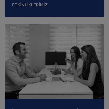
ETKİNLİKLERİMİZ