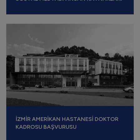
İZMİR AMERİKAN HASTANESİ DOKTOR
KADROSU BAŞVURUSU