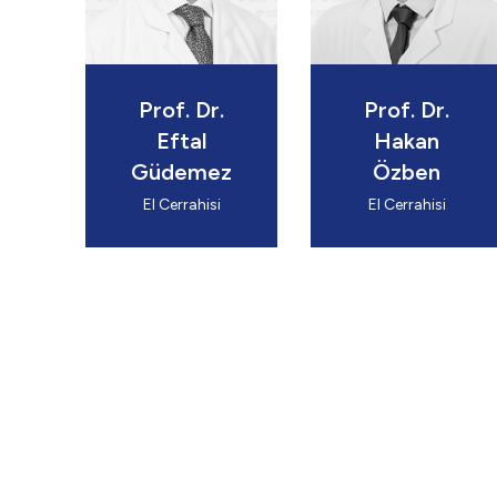
Prof. Dr.
Prof. Dr.
Eftal
Hakan
Güdemez
Özben
El Cerrahisi
El Cerrahisi