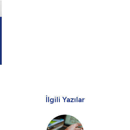
İlgili Yazılar