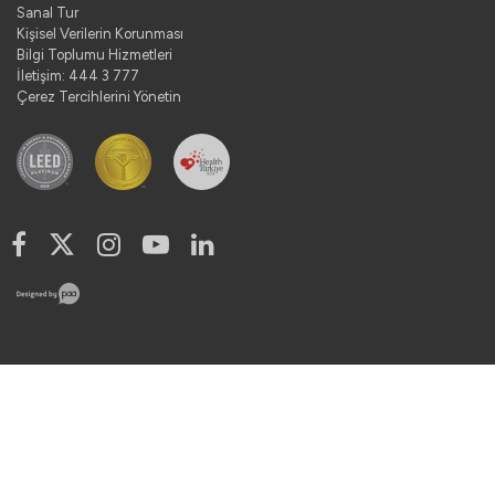
Sanal Tur
Kişisel Verilerin Korunması
Bilgi Toplumu Hizmetleri
İletişim: 444 3 777
Çerez Tercihlerini Yönetin