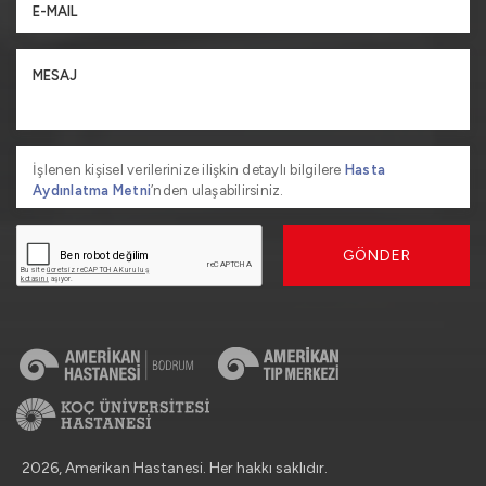
İşlenen kişisel verilerinize ilişkin detaylı bilgilere
Hasta
Aydınlatma Metni
’nden ulaşabilirsiniz.
GÖNDER
2026, Amerikan Hastanesi. Her hakkı saklıdır.