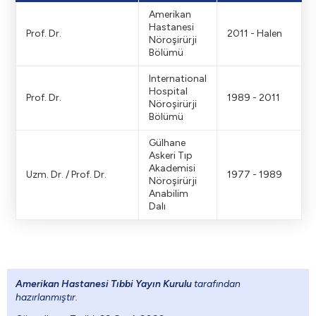
Amerikan
Hastanesi
Prof. Dr.
2011 - Halen
Nöroşirürji
Bölümü
International
Hospital
Prof. Dr.
1989 - 2011
Nöroşirürji
Bölümü
Gülhane
Askeri Tıp
Akademisi
Uzm. Dr. / Prof. Dr.
1977 - 1989
Nöroşirürji
Anabilim
Dalı
Amerikan Hastanesi Tıbbi Yayın Kurulu
tarafından
hazırlanmıştır.