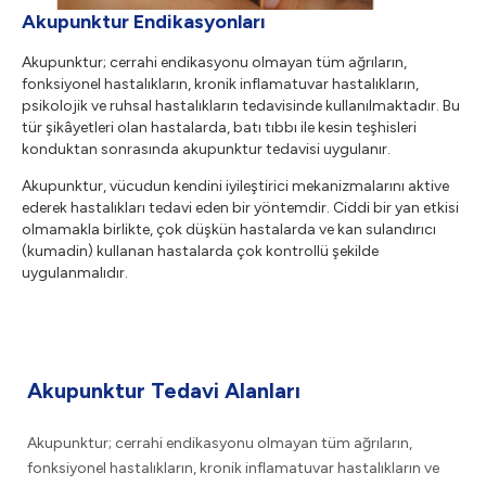
Akupunktur Endikasyonları
Akupunktur; cerrahi endikasyonu olmayan tüm ağrıların,
fonksiyonel hastalıkların, kronik inflamatuvar hastalıkların,
psikolojik ve ruhsal hastalıkların tedavisinde kullanılmaktadır. Bu
tür şikâyetleri olan hastalarda, batı tıbbı ile kesin teşhisleri
konduktan sonrasında akupunktur tedavisi uygulanır.
Akupunktur, vücudun kendini iyileştirici mekanizmalarını aktive
ederek hastalıkları tedavi eden bir yöntemdir. Ciddi bir yan etkisi
olmamakla birlikte, çok düşkün hastalarda ve kan sulandırıcı
(kumadin) kullanan hastalarda çok kontrollü şekilde
uygulanmalıdır.
Akupunktur Tedavi Alanları
Akupunktur; cerrahi endikasyonu olmayan tüm ağrıların,
fonksiyonel hastalıkların, kronik inflamatuvar hastalıkların ve