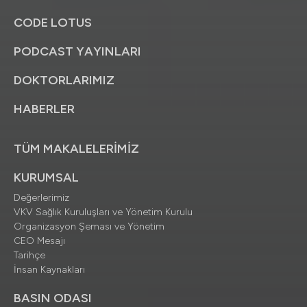
CODE LOTUS
PODCAST YAYINLARI
DOKTORLARIMIZ
HABERLER
TÜM MAKALELERİMİZ
KURUMSAL
Değerlerimiz
VKV Sağlık Kuruluşları ve Yönetim Kurulu
Organizasyon Şeması ve Yönetim
CEO Mesajı
Tarihçe
İnsan Kaynakları
BASIN ODASI