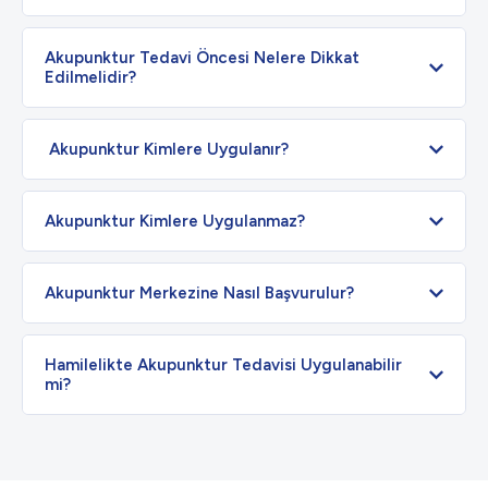
Akupunktur Tedavi Öncesi Nelere Dikkat
Edilmelidir?
Akupunktur Kimlere Uygulanır?
Akupunktur Kimlere Uygulanmaz?
Akupunktur Merkezine Nasıl Başvurulur?
Hamilelikte Akupunktur Tedavisi Uygulanabilir
mi?