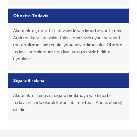
Obezite Tedavisi
Akupunktur, obezite tedavisinde yardımcı bir yöntemdir.
Açlık merkezini baskılar, tokluk merkezini uyarır ve vücut
metabolizmasının regülasyonuna yardımcı olur. Obezite
tedavisinde akupunktur, diyet ve egzersizle birlikte
uygulanır.
Sigara Bırakma
Akupunktur tedavisi, sigara bırakmaya yardımcı bir
tedavi metodu olarak kullanılabilmektedir. Ancak etkinliği
sınırlıdır.