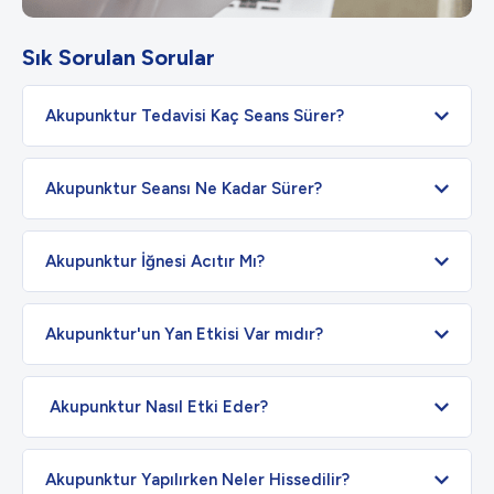
Sık Sorulan Sorular
Akupunktur Tedavisi Kaç Seans Sürer?
Akupunktur Seansı Ne Kadar Sürer?
Akupunktur İğnesi Acıtır Mı?
Akupunktur'un Yan Etkisi Var mıdır?
Akupunktur Nasıl Etki Eder?
Akupunktur Yapılırken Neler Hissedilir?