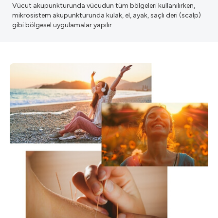
Vücut akupunkturunda vücudun tüm bölgeleri kullanılırken,
mikrosistem akupunkturunda kulak, el, ayak, saçlı deri (scalp)
gibi bölgesel uygulamalar yapılır.