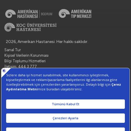
2026, Amerikan Hastanesi. Her hakkı saklıdır.
Sanal Tur
Kişisel Verilerin Korunması
Bilgi Toplumu Hizmetleri
İletişim: 444 3 777
Çerez Tercihlerini Yönetin