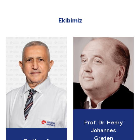
Ekibimiz
Prof. Dr. Henry
Johannes
Greten