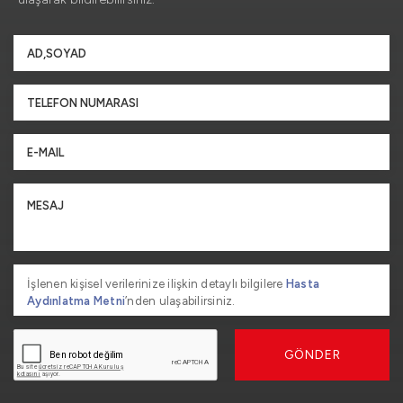
İşlenen kişisel verilerinize ilişkin detaylı bilgilere
Hasta
Aydınlatma Metni
’nden ulaşabilirsiniz.
GÖNDER