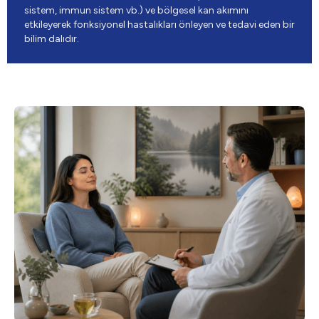
sistem, immun sistem vb.) ve bölgesel kan akımını
etkileyerek fonksiyonel hastalıkları önleyen ve tedavi eden bir
bilim dalıdır.