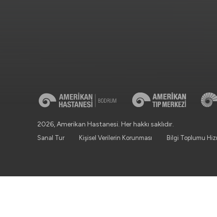
2026, Amerikan Hastanesi. Her hakkı saklıdır.
Sanal Tur
Kişisel Verilerin Korunması
Bilgi Toplumu Hiz