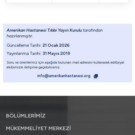
Amerikan Hastanesi Tıbbi Yayın Kurulu
tarafından
hazırlanmıştır.
Güncelleme Tarihi:
21 Ocak 2026
Yayınlanma Tarihi:
31 Mayıs 2019
Soru ve önerileriniz için aşağıda bulunan mail adresini kullanarak editoryal
ekibimizle iletişime geçebilirsiniz.
info@amerikanhastanesi.org
BÖLÜMLERİMİZ
MÜKEMMELİYET MERKEZİ