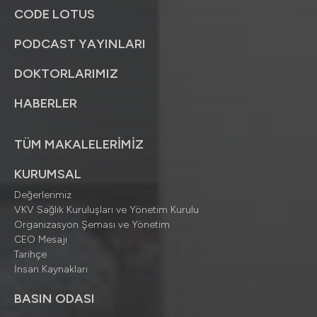
CODE LOTUS
PODCAST YAYINLARI
DOKTORLARIMIZ
HABERLER
TÜM MAKALELERİMİZ
KURUMSAL
Değerlerimiz
VKV Sağlık Kuruluşları ve Yönetim Kurulu
Organizasyon Şeması ve Yönetim
CEO Mesajı
Tarihçe
İnsan Kaynakları
BASIN ODASI