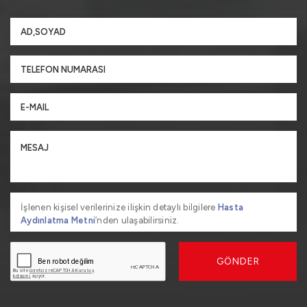
İşlenen kişisel verilerinize ilişkin detaylı bilgilere
Hasta
Aydınlatma Metni
’nden ulaşabilirsiniz.
GÖNDER