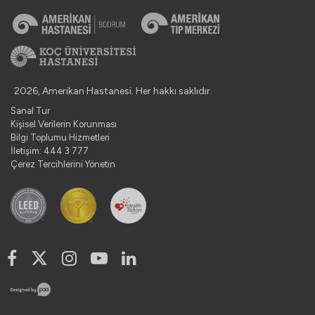
2026, Amerikan Hastanesi. Her hakkı saklıdır.
Sanal Tur
Kişisel Verilerin Korunması
Bilgi Toplumu Hizmetleri
İletişim: 444 3 777
Çerez Tercihlerini Yönetin