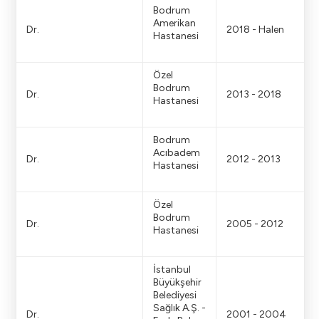
Bodrum
Amerikan
Dr.
2018 - Halen
Hastanesi
Özel
Bodrum
Dr.
2013 - 2018
Hastanesi
Bodrum
Acıbadem
Dr.
2012 - 2013
Hastanesi
Özel
Bodrum
Dr.
2005 - 2012
Hastanesi
İstanbul
Büyükşehir
Belediyesi
Sağlık A.Ş. -
Dr.
2001 - 2004