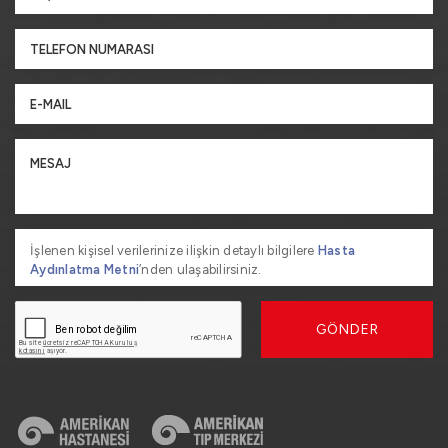
İşlenen kişisel verilerinize ilişkin detaylı bilgilere
Hasta
Aydınlatma Metni
’nden ulaşabilirsiniz.
GÖNDER