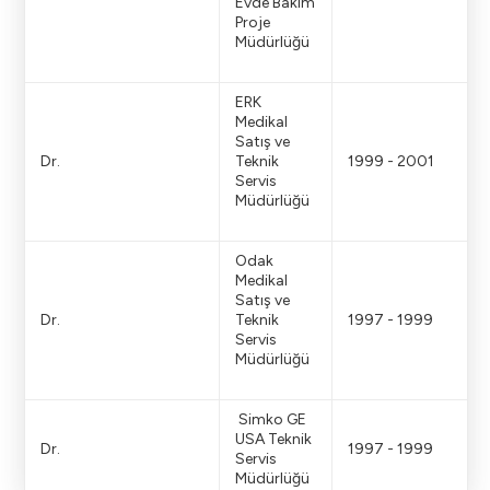
Evde Bakım
Proje
Müdürlüğü
ERK
Medikal
Satış ve
Dr.
Teknik
1999 - 2001
Servis
Müdürlüğü
Odak
Medikal
Satış ve
Dr.
Teknik
1997 - 1999
Servis
Müdürlüğü
Simko GE
USA Teknik
Dr.
1997 - 1999
Servis
Müdürlüğü