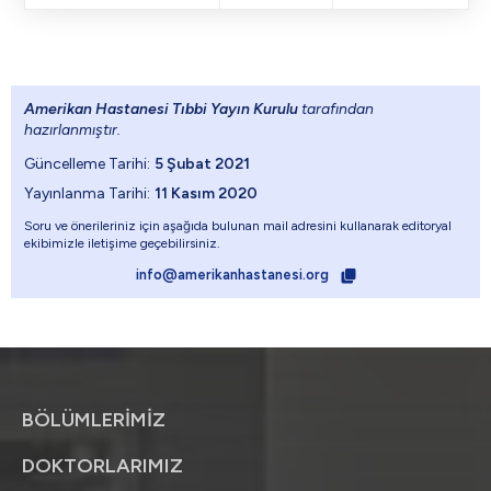
Amerikan Hastanesi Tıbbi Yayın Kurulu
tarafından
hazırlanmıştır.
Güncelleme Tarihi:
5 Şubat 2021
Yayınlanma Tarihi:
11 Kasım 2020
Soru ve önerileriniz için aşağıda bulunan mail adresini kullanarak editoryal
ekibimizle iletişime geçebilirsiniz.
info@amerikanhastanesi.org
BÖLÜMLERİMİZ
DOKTORLARIMIZ