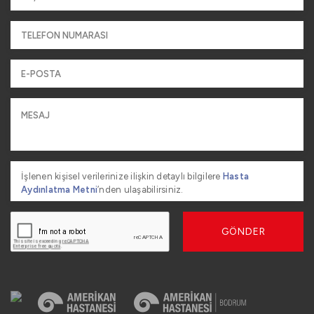
İşlenen kişisel verilerinize ilişkin detaylı bilgilere
Hasta
Aydınlatma Metni
’nden ulaşabilirsiniz.
GÖNDER