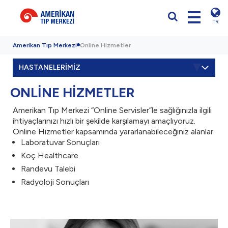
TR
Amerikan Tıp Merkezi
Online Hizmetler
HASTANELERİMİZ
ONLİNE HİZMETLER
Amerikan Tıp Merkezi “Online Servisler”le sağlığınızla ilgili
ihtiyaçlarınızı hızlı bir şekilde karşılamayı amaçlıyoruz.
Online Hizmetler kapsamında yararlanabileceğiniz alanlar:
Laboratuvar Sonuçları
Koç Healthcare
Randevu Talebi
Radyoloji Sonuçları