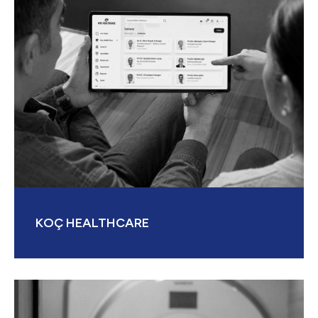
KOÇ HEALTHCARE