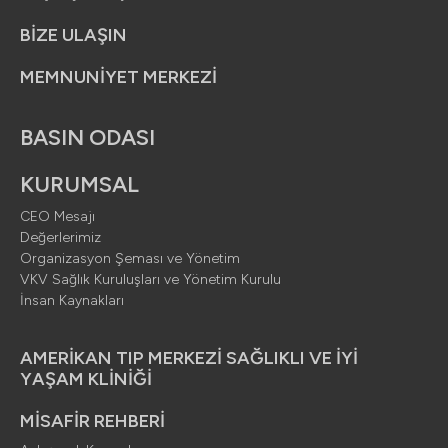
BİZE ULAŞIN
MEMNUNİYET MERKEZİ
BASIN ODASI
KURUMSAL
CEO Mesajı
Değerlerimiz
Organizasyon Şeması ve Yönetim
VKV Sağlık Kuruluşları ve Yönetim Kurulu
İnsan Kaynakları
AMERİKAN TIP MERKEZİ SAĞLIKLI VE İYİ
YAŞAM KLİNİĞİ
MİSAFİR REHBERİ