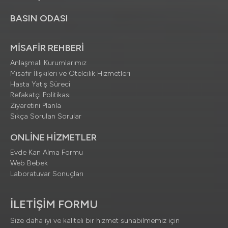
BASIN ODASI
MİSAFİR REHBERİ
Anlaşmalı Kurumlarımız
Misafir İlişkileri ve Otelcilik Hizmetleri
Hasta Yatış Süreci
Refakatçi Politikası
Ziyaretini Planla
Sıkça Sorulan Sorular
ONLİNE HİZMETLER
Evde Kan Alma Formu
Web Bebek
Laboratuvar Sonuçları
İLETİŞİM FORMU
Size daha iyi ve kaliteli bir hizmet sunabilmemiz için