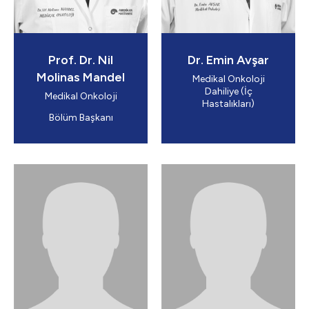
Prof. Dr. Nil
Dr. Emin Avşar
Molinas Mandel
Medikal Onkoloji
Dahiliye (İç
Medikal Onkoloji
Hastalıkları)
Bölüm Başkanı