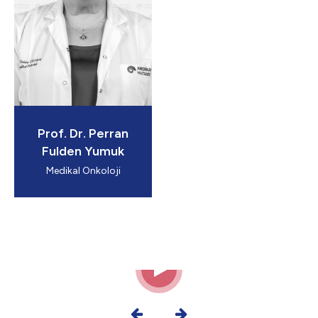
Prof. Dr. Perran
Fulden Yumuk
Medikal Onkoloji