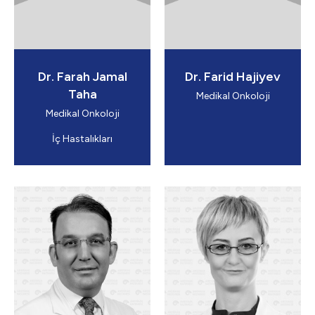
Dr. Farah Jamal
Dr. Farid Hajiyev
Taha
Medikal Onkoloji
Medikal Onkoloji
İç Hastalıkları