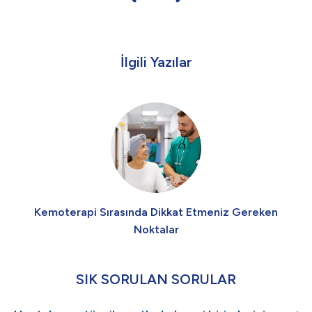
İlgili Yazılar
Kemoterapi Sırasında Dikkat Etmeniz Gereken
Noktalar
SIK SORULAN SORULAR