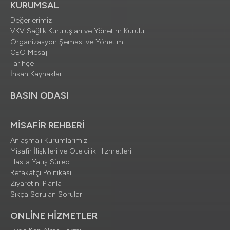
KURUMSAL
Değerlerimiz
VKV Sağlık Kuruluşları ve Yönetim Kurulu
Organizasyon Şeması ve Yönetim
CEO Mesajı
Tarihçe
İnsan Kaynakları
BASIN ODASI
MİSAFİR REHBERİ
Anlaşmalı Kurumlarımız
Misafir İlişkileri ve Otelcilik Hizmetleri
Hasta Yatış Süreci
Refakatçi Politikası
Ziyaretini Planla
Sıkça Sorulan Sorular
ONLİNE HİZMETLER