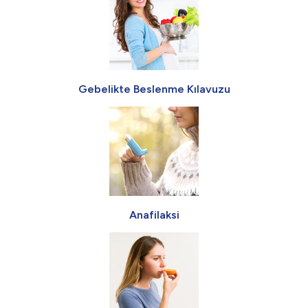
Gebelikte Beslenme Kılavuzu
Anafilaksi