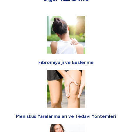
Fibromiyalji ve Beslenme
Menisküs Yaralanmaları ve Tedavi Yöntemleri