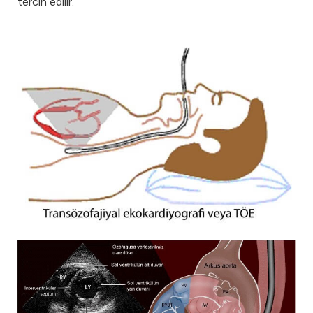
tercih edilir.