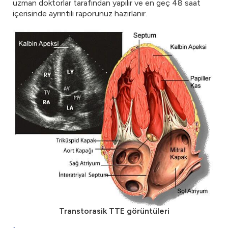
uzman doktorlar tarafından yapılır ve en geç 48 saat
içerisinde ayrıntılı raporunuz hazırlanır.
Transtorasik TTE görüntüleri