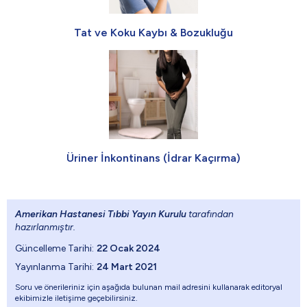
Tat ve Koku Kaybı & Bozukluğu
Üriner İnkontinans (İdrar Kaçırma)
Amerikan Hastanesi Tıbbi Yayın Kurulu
tarafından
hazırlanmıştır.
Güncelleme Tarihi:
22 Ocak 2024
Yayınlanma Tarihi:
24 Mart 2021
Soru ve önerileriniz için aşağıda bulunan mail adresini kullanarak editoryal
ekibimizle iletişime geçebilirsiniz.