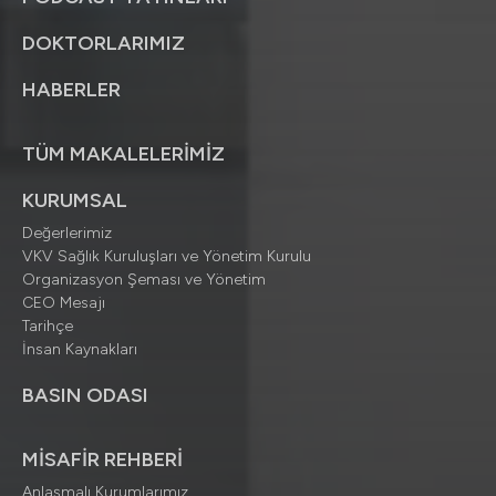
DOKTORLARIMIZ
HABERLER
TÜM MAKALELERİMİZ
KURUMSAL
Değerlerimiz
VKV Sağlık Kuruluşları ve Yönetim Kurulu
Organizasyon Şeması ve Yönetim
CEO Mesajı
Tarihçe
İnsan Kaynakları
BASIN ODASI
MİSAFİR REHBERİ
Anlaşmalı Kurumlarımız