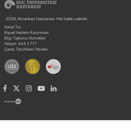
2026, Amerikan Hastanesi. Her hakkı saklıdır.
Sanal Tur
Kişisel Verilerin Korunması
Bilgi Toplumu Hizmetleri
İletişim: 444 3 777
Çerez Tercihlerini Yönetin