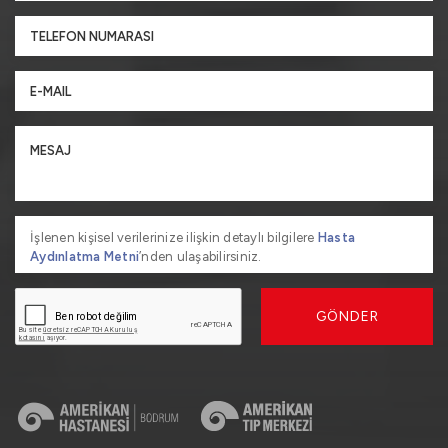
İşlenen kişisel verilerinize ilişkin detaylı bilgilere
Hasta
Aydınlatma Metni
’nden ulaşabilirsiniz.
GÖNDER