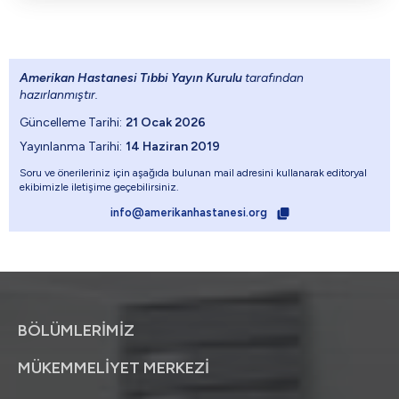
Amerikan Hastanesi Tıbbi Yayın Kurulu
tarafından
hazırlanmıştır.
Güncelleme Tarihi:
21 Ocak 2026
Yayınlanma Tarihi:
14 Haziran 2019
Soru ve önerileriniz için aşağıda bulunan mail adresini kullanarak editoryal
ekibimizle iletişime geçebilirsiniz.
info@amerikanhastanesi.org
BÖLÜMLERİMİZ
MÜKEMMELİYET MERKEZİ