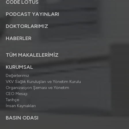
CODE LOTUS
PODCAST YAYINLARI
DOKTORLARIMIZ
HABERLER
TÜM MAKALELERİMİZ
KURUMSAL
Değerlerimiz
VKV Sağlık Kuruluşları ve Yönetim Kurulu
Organizasyon Şeması ve Yönetim
CEO Mesajı
Tarihçe
İnsan Kaynakları
BASIN ODASI