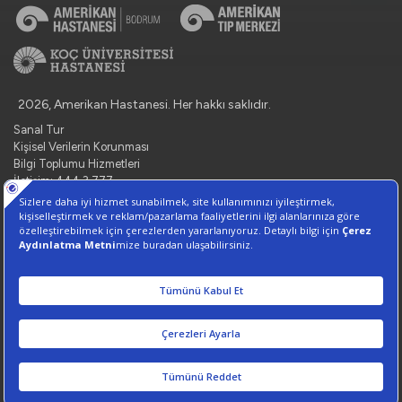
2026, Amerikan Hastanesi. Her hakkı saklıdır.
Sanal Tur
Kişisel Verilerin Korunması
Bilgi Toplumu Hizmetleri
İletişim: 444 3 777
Çerez Tercihlerini Yönetin