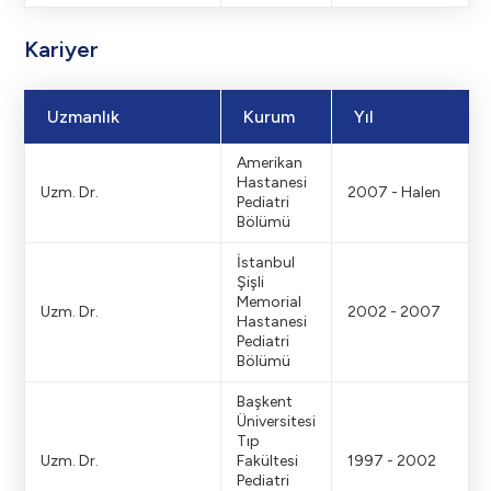
Kariyer
Uzmanlık
Kurum
Yıl
Amerikan
Hastanesi
Uzm. Dr.
2007 - Halen
Pediatri
Bölümü
İstanbul
Şişli
Memorial
Uzm. Dr.
2002 - 2007
Hastanesi
Pediatri
Bölümü
Başkent
Üniversitesi
Tıp
Uzm. Dr.
Fakültesi
1997 - 2002
Pediatri