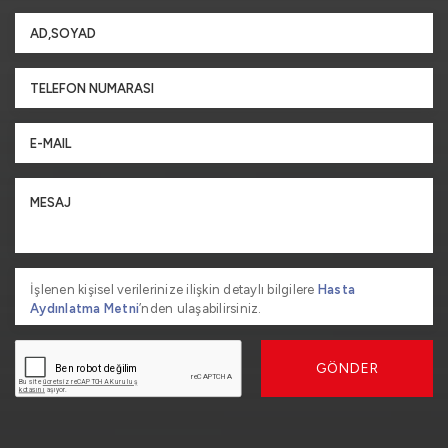
İşlenen kişisel verilerinize ilişkin detaylı bilgilere
Hasta
Aydınlatma Metni
’nden ulaşabilirsiniz.
GÖNDER