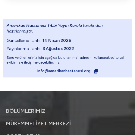
Amerikan Hastanesi Tıbbi Yayın Kurulu
tarafından
hazırlanmıştır.
Güncelleme Tarihi:
14 Nisan 2026
Yayınlanma Tarihi:
3 Ağustos 2022
Soru ve önerileriniz için aşağıda bulunan mail adresini kullanarak editoryal
ekibimizle iletişime geçebilirsiniz.
info@amerikanhastanesi.org
BÖLÜMLERİMİZ
MÜKEMMELİYET MERKEZİ