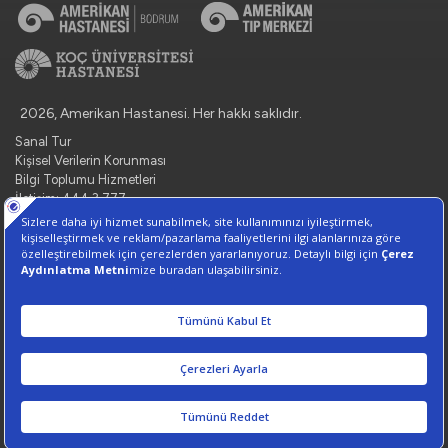
2026, Amerikan Hastanesi. Her hakkı saklıdır.
Sanal Tur
Kişisel Verilerin Korunması
Bilgi Toplumu Hizmetleri
İletişim: 444 3 777
Çerez Tercihlerini Yönetin