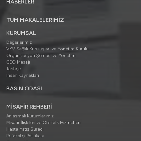
HABERLER
TÜM MAKALELERİMİZ
KURUMSAL
Değerlerimiz
VKV Sağlık Kuruluşları ve Yönetim Kurulu
Organizasyon Şeması ve Yönetim
CEO Mesajı
Tarihçe
İnsan Kaynakları
BASIN ODASI
MİSAFİR REHBERİ
Anlaşmalı Kurumlarımız
Misafir İlişkileri ve Otelcilik Hizmetleri
Hasta Yatış Süreci
Refakatçi Politikası