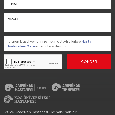
İşlenen kişisel verilerinize ilişkin detaylı bilgilere
Hasta
Aydınlatma Metni
’nden ulaşabilirsiniz.
GÖNDER
2026, Amerikan Hastanesi. Her hakkı saklıdır.