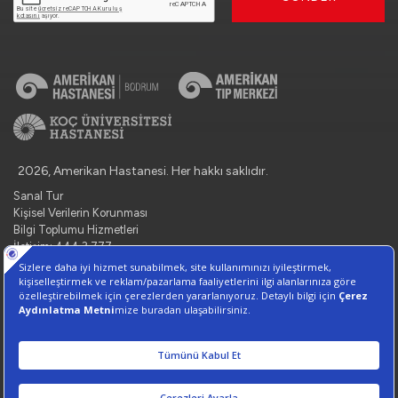
2026, Amerikan Hastanesi. Her hakkı saklıdır.
Sanal Tur
Kişisel Verilerin Korunması
Bilgi Toplumu Hizmetleri
İletişim: 444 3 777
Çerez Tercihlerini Yönetin