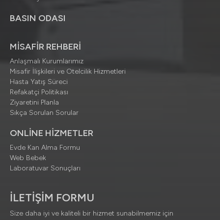
BASIN ODASI
MİSAFİR REHBERİ
Anlaşmalı Kurumlarımız
Misafir İlişkileri ve Otelcilik Hizmetleri
Hasta Yatış Süreci
Refakatçi Politikası
Ziyaretini Planla
Sıkça Sorulan Sorular
ONLİNE HİZMETLER
Evde Kan Alma Formu
Web Bebek
Laboratuvar Sonuçları
İLETİŞİM FORMU
Size daha iyi ve kaliteli bir hizmet sunabilmemiz için