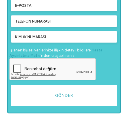
İşlenen kişisel verilerinize ilişkin detaylı bilgilere
Hasta
Aydınlatma Metni
’nden ulaşabilirsiniz.
GÖNDER