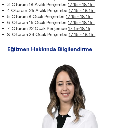
3. Oturum:18 Aralık Perşembe
17.15 - 18:15
4.Oturum: 25 Aralık Perşembe
17.15 - 18:15
5. Oturum:8 Ocak Perşembe
17.15 - 18:15
6. Oturum:15 Ocak Perşembe
17.15 - 18:15
7. Oturum:22 Ocak Perşembe
17:15-18:15
8. Oturum:29 Ocak Perşembe
17.15 - 18:15
Eğitmen Hakkında Bilgilendirme