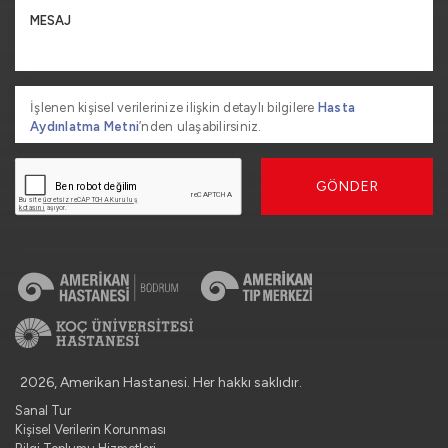
İşlenen kişisel verilerinize ilişkin detaylı bilgilere
Hasta
Aydınlatma Metni
’nden ulaşabilirsiniz.
GÖNDER
2026, Amerikan Hastanesi. Her hakkı saklıdır.
Sanal Tur
Kişisel Verilerin Korunması