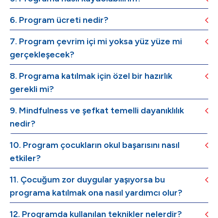
6. Program ücreti nedir?
7. Program çevrim içi mi yoksa yüz yüze mi
gerçekleşecek?
8. Programa katılmak için özel bir hazırlık
gerekli mi?
9. Mindfulness ve şefkat temelli dayanıklılık
nedir?
10. Program çocukların okul başarısını nasıl
etkiler?
11. Çocuğum zor duygular yaşıyorsa bu
programa katılmak ona nasıl yardımcı olur?
12. Programda kullanılan teknikler nelerdir?