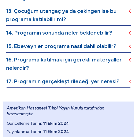
13. Çocuğum utangaç ya da çekingen ise bu
programa katılabilir mi?
14. Programın sonunda neler beklenebilir?
15. Ebeveynler programa nasıl dahil olabilir?
16. Programa katılmak için gerekli materyaller
nelerdir?
17. Programın gerçekleştirileceği yer neresi?
Amerikan Hastanesi Tıbbi Yayın Kurulu
tarafından
hazırlanmıştır.
Güncelleme Tarihi:
11 Ekim 2024
Yayınlanma Tarihi:
11 Ekim 2024