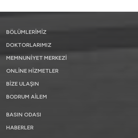
BÖLÜMLERİMİZ
DOKTORLARIMIZ
MEMNUNİYET MERKEZİ
ONLİNE HİZMETLER
BİZE ULAŞIN
BODRUM AİLEM
BASIN ODASI
HABERLER