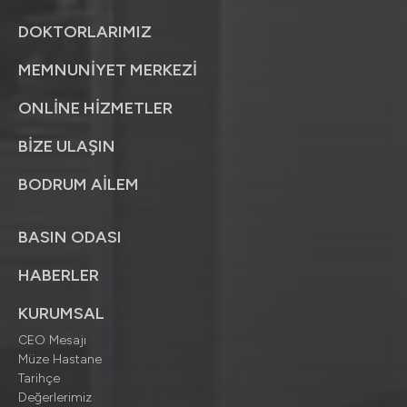
DOKTORLARIMIZ
MEMNUNİYET MERKEZİ
ONLİNE HİZMETLER
BİZE ULAŞIN
BODRUM AİLEM
BASIN ODASI
HABERLER
KURUMSAL
CEO Mesajı
Müze Hastane
Tarihçe
Değerlerimiz