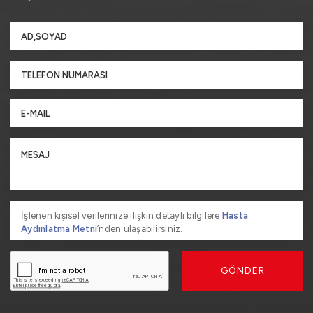
İşlenen kişisel verilerinize ilişkin detaylı bilgilere
Hasta
Aydınlatma Metni
’nden ulaşabilirsiniz.
GÖNDER